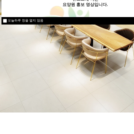
요양원 홍보 영상입니다.
오늘하루 창을 열지 않음